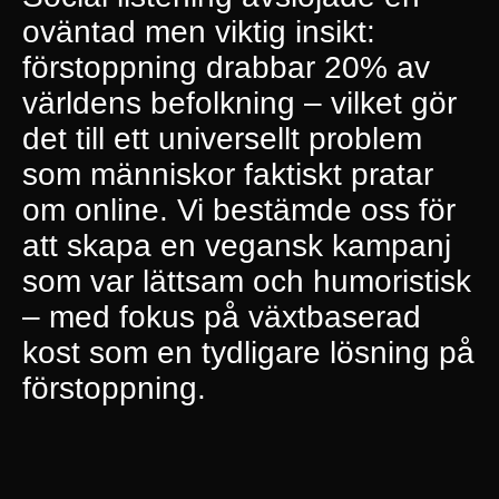
oväntad men viktig insikt:
förstoppning drabbar 20% av
världens befolkning – vilket gör
det till ett universellt problem
som människor faktiskt pratar
om online. Vi bestämde oss för
att skapa en vegansk kampanj
som var lättsam och humoristisk
– med fokus på växtbaserad
kost som en tydligare lösning på
förstoppning.