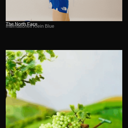
The North Face
Internationell Klein Blue