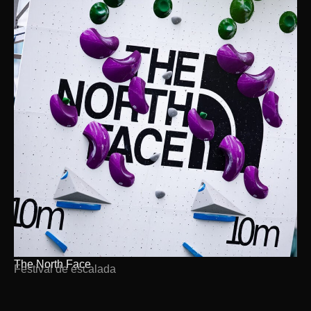
The North Face
Festival de escalada