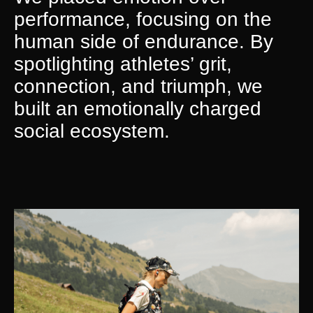
performance, focusing on the
human side of endurance. By
spotlighting athletes’ grit,
connection, and triumph, we
built an emotionally charged
social ecosystem.