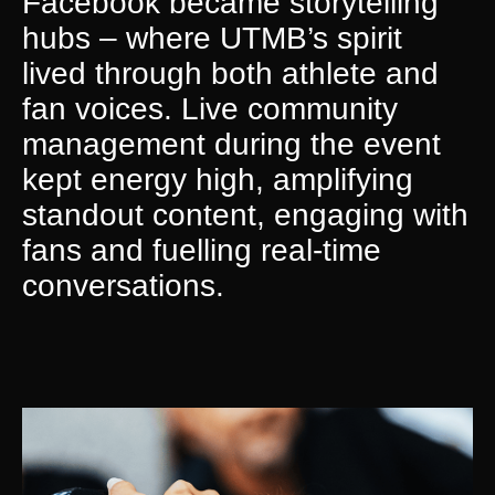
Facebook became storytelling
hubs – where UTMB’s spirit
lived through both athlete and
fan voices. Live community
management during the event
kept energy high, amplifying
standout content, engaging with
fans and fuelling real-time
conversations.