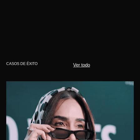
CASOS DE ÉXITO
Ver todo