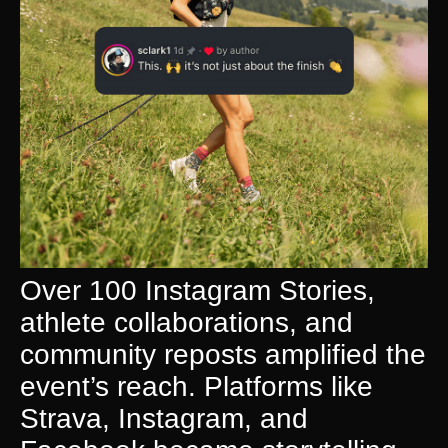
Over 100 Instagram Stories,
athlete collaborations, and
community reposts amplified the
event’s reach. Platforms like
Strava, Instagram, and