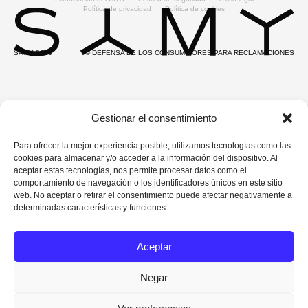
Política de privacidad
Política de cookies
SAMY 2025
© DEFENSA DE LOS CONSUMIDORES PARA RECLAMACIONES
Gestionar el consentimiento
Para ofrecer la mejor experiencia posible, utilizamos tecnologías como las
cookies para almacenar y/o acceder a la información del dispositivo. Al
aceptar estas tecnologías, nos permite procesar datos como el
comportamiento de navegación o los identificadores únicos en este sitio
web. No aceptar o retirar el consentimiento puede afectar negativamente a
determinadas características y funciones.
Aceptar
Negar